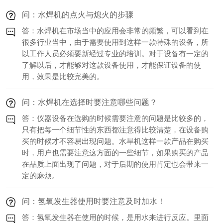
问：水焊机的点火与熄火的步骤
答：水焊机在市场当中的应用会非常的频繁，可以看到在
很多行业当中，由于需要使用到这样一款特殊的设备，所
以工作人员必须要新经过专业的培训。对于设备有一定的
了解以后，才能够对这款设备使用，才能保证设备的使
用，效果是比较完美的。
问：水焊机在选择时要注意哪些问题？
答：仪器设备在选购的时候需要注意的问题是比较多的，
只有把每一个细节性的东西都注意得比较清楚，在设备购
买的时候才不容易出现问题。水旱机这样一款产品在购买
时，用户也需要注意这方面的一些细节，如果购买的产品
在品质上面出现了问题，对于后期的使用肯定也会带来一
定的麻烦。
问：氢氧发生器使用时要注意及时加水！
答：氢氧发生器在使用的时候，是用水来进行反应。里面