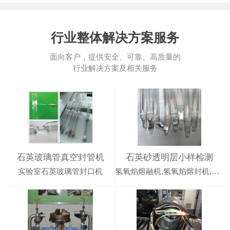
行业整体解决方案服务
面向客户，提供安全、可靠、高质量的
行业解决方案及相关服务
石英玻璃管真空封管机
石英砂透明层小样检测
实验室石英玻璃管封口机
氢氧焰熔融机,氢氧焰熔封机,石英砂熔融设备,石英砂真空熔封,沃克能源真空封管机