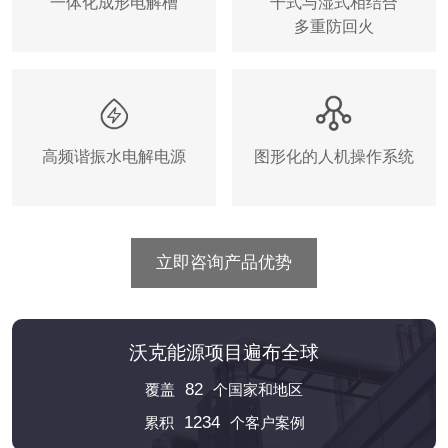
一体化成形电解槽
干式与湿式相结合
多重防回火
高频谐振水电解电源
图形化的人机操作系统
立即咨询产品优势
沃克能源项目遍布全球
82
覆盖
个国家和地区
1234
累积
个客户案例