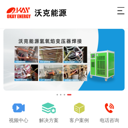
视频中心
解决方案
客户案例
电话咨询