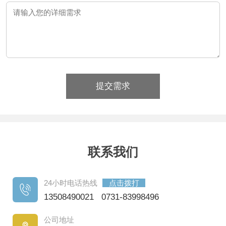
提交需求
联系我们
24小时电话热线
点击拨打
13508490021 0731-83998496
公司地址