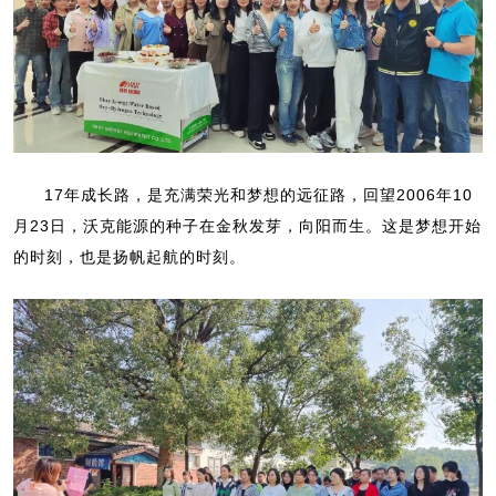
17年成长路，是充满荣光和梦想的远征路，回望2006年10
月23日，
沃克能源的种子在金秋发芽，向阳而生。这是梦想开始
的时刻，也是扬帆起航的时刻。