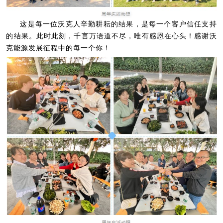
这是每一位沃克人辛勤耕耘的结果，是每一个客户信任支持
的结果。此时此刻，千言万语道不尽，唯有感恩在心头！感谢沃
克能源发展征程中的每一个你！