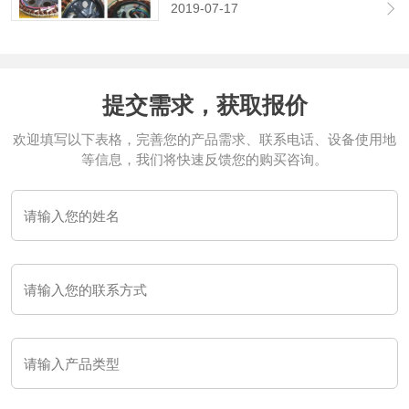
2019-07-17
直接影响电机的性能、安全及使用寿
命。目前常见的焊接工艺是碰焊、气焊
(氧乙炔焊）、锡焊等。
提交需求，获取报价
欢迎填写以下表格，完善您的产品需求、联系电话、设备使用地
等信息，我们将快速反馈您的购买咨询。