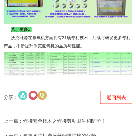
八、更多...
沃克能源在氢氧机方面拥有21项专利技术，后续将研发更多专利
产品，不断提升沃克氢氧机的品质与性能。
分享：
返回列表
上一篇：焊接安全技术之焊接劳动卫生和防护！
下一篇：氢氧水焊机变压器铜排焊接的优势