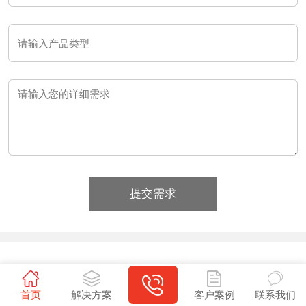
提交需求
联系我们
首页
解决方案
客户案例
联系我们