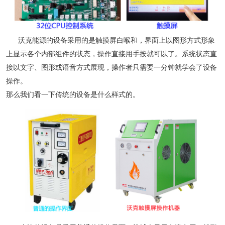
沃克能源的设备采用的是触摸屏白喉和，界面上以图形方式形象
上显示各个内部组件的状态，操作直接用手按就可以了。系统状态直
接以文字、图形或语音方式展现，操作者只需要一分钟就学会了设备
操作。
那么我们看一下传统的设备是什么样式的。