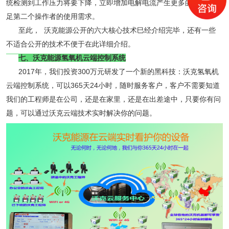
统检测到工作压力将要下降，立即增加电解电流产生更多的气体去满
足第二个操作者的使用需求。
至此， 沃克能源公开的六大核心技术巳经介绍完毕，还有一些
不适合公开的技术不便于在此详细介绍。
七、沃克能源氢氧机云端控制系统
2017年，我们投资300万元研发了一个新的黑科技：沃克氢氧机
云端控制系统，可以365天24小时，随时服务客户，客户不需要知道
我们的工程师是在公司，还是在家里，还是在出差途中，只要你有问
题，可以通过沃克云端技术实时解决你的问题。