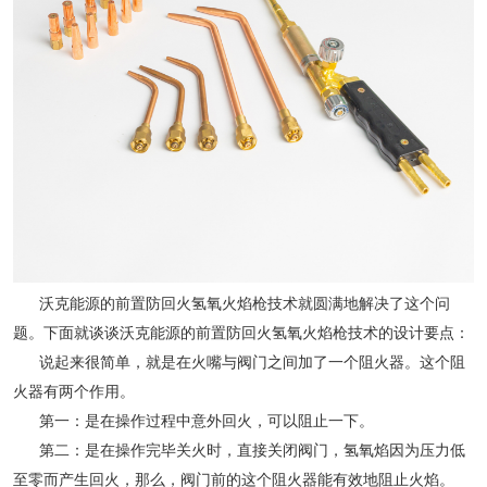
沃克能源的前置防回火氢氧火焰枪技术就圆满地解决了这个问
题。下面就谈谈沃克能源的前置防回火氢氧火焰枪技术的设计要点：
说起来很简单，就是在火嘴与阀门之间加了一个阻火器。这个阻
火器有两个作用。
第一：是在操作过程中意外回火，可以阻止一下。
第二：是在操作完毕关火时，直接关闭阀门，氢氧焰因为压力低
至零而产生回火，那么，阀门前的这个阻火器能有效地阻止火焰。